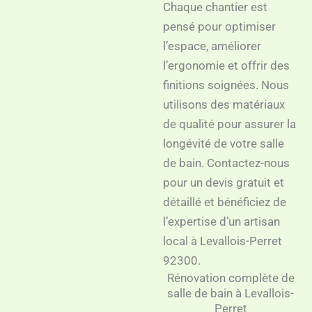
Chaque chantier est
pensé pour optimiser
l’espace, améliorer
l’ergonomie et offrir des
finitions soignées. Nous
utilisons des matériaux
de qualité pour assurer la
longévité de votre salle
de bain. Contactez-nous
pour un devis gratuit et
détaillé et bénéficiez de
l’expertise d’un artisan
local à Levallois-Perret
92300.
Rénovation complète de
salle de bain à Levallois-
Perret