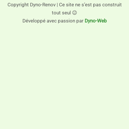
Copyright Dyno-Renov | Ce site ne s’est pas construit
tout seul 😉
Développé avec passion par
Dyno-Web