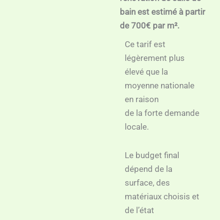
bain est estimé à partir
de 700€ par m².
Ce tarif est
légèrement plus
élevé que la
moyenne nationale
en raison
de la forte demande
locale.
Le budget final
dépend de la
surface, des
matériaux choisis et
de l’état