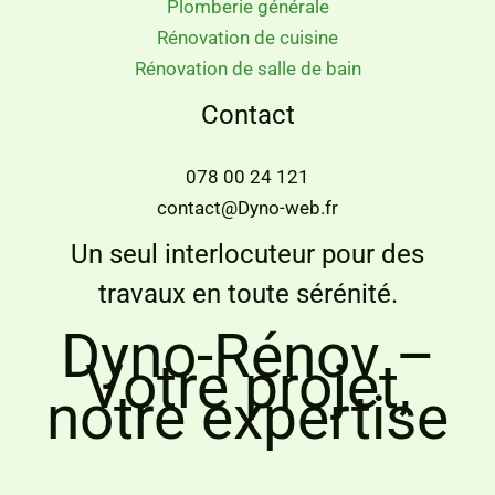
Plomberie générale
Rénovation de cuisine
Rénovation de salle de bain
Contact
078 00 24 121
contact@Dyno-web.fr
Un seul interlocuteur pour des
travaux en toute sérénité.
Dyno-Rénov –
Votre projet,
notre expertise