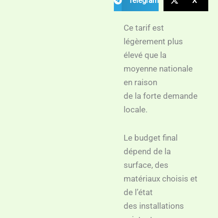
Telegram
X
Ce tarif est
légèrement plus
élevé que la
moyenne nationale
en raison
de la forte demande
locale.
Le budget final
dépend de la
surface, des
matériaux choisis et
de l’état
des installations