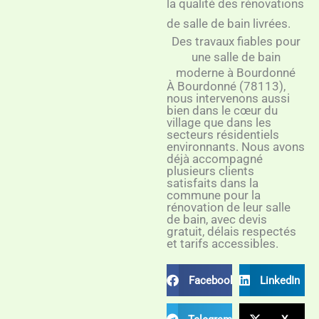
la qualité des rénovations
de salle de bain livrées.
Des travaux fiables pour
une salle de bain
moderne à Bourdonné
À Bourdonné (78113),
nous intervenons aussi
bien dans le cœur du
village que dans les
secteurs résidentiels
environnants. Nous avons
déjà accompagné
plusieurs clients
satisfaits dans la
commune pour la
rénovation de leur salle
de bain, avec devis
gratuit, délais respectés
et tarifs accessibles.
Facebook
LinkedIn