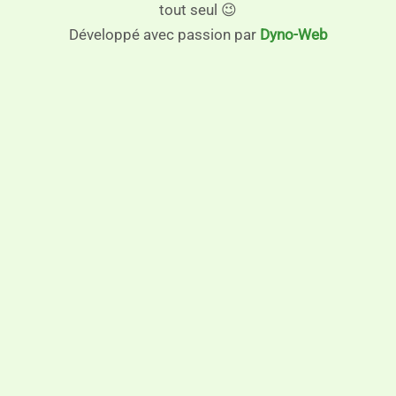
tout seul 😉
Développé avec passion par
Dyno-Web