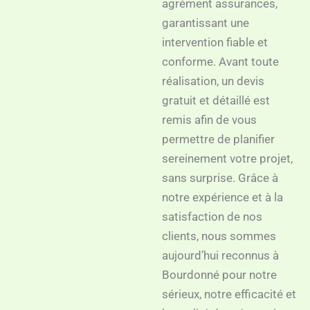
agrément assurances,
garantissant une
intervention fiable et
conforme. Avant toute
réalisation, un devis
gratuit et détaillé est
remis afin de vous
permettre de planifier
sereinement votre projet,
sans surprise. Grâce à
notre expérience et à la
satisfaction de nos
clients, nous sommes
aujourd’hui reconnus à
Bourdonné pour notre
sérieux, notre efficacité et