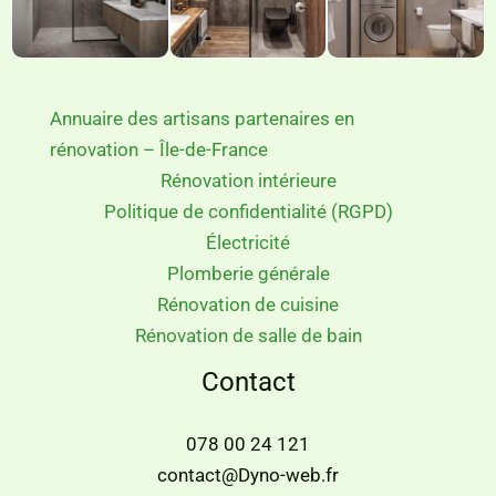
Annuaire des artisans partenaires en
rénovation – Île-de-France
Rénovation intérieure
Politique de confidentialité (RGPD)
Électricité
Plomberie générale
Rénovation de cuisine
Rénovation de salle de bain
Contact
078 00 24 121
contact@Dyno-web.fr