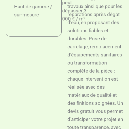
peut
travaux ainsi que pour les
Haut de gamme /
dépasser 3
réparations après dégât
sur-mesure
000 € / m²
d’eau, en proposant des
solutions fiables et
durables. Pose de
carrelage, remplacement
d’équipements sanitaires
ou transformation
complète de la pièce :
chaque intervention est
réalisée avec des
matériaux de qualité et
des finitions soignées. Un
devis gratuit vous permet
d’anticiper votre projet en
toute transparence, avec