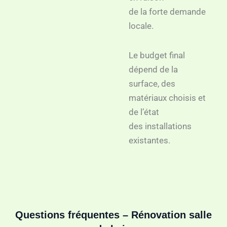
de la forte demande
locale.
Le budget final
dépend de la
surface, des
matériaux choisis et
de l’état
des installations
existantes.
Questions fréquentes – Rénovation salle