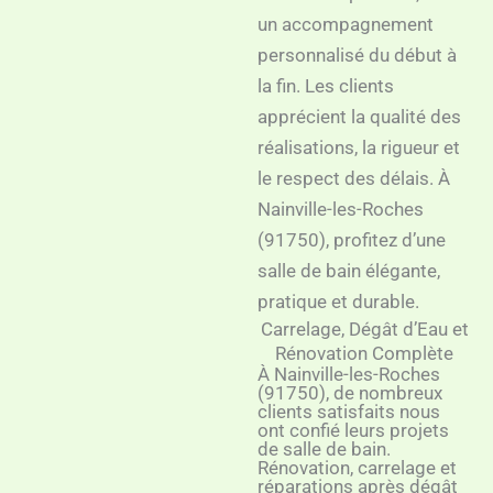
un accompagnement
personnalisé du début à
la fin. Les clients
apprécient la qualité des
réalisations, la rigueur et
le respect des délais. À
Nainville-les-Roches
(91750), profitez d’une
salle de bain élégante,
pratique et durable.
Carrelage, Dégât d’Eau et
Rénovation Complète
À Nainville-les-Roches
(91750), de nombreux
clients satisfaits nous
ont confié leurs projets
de salle de bain.
Rénovation, carrelage et
réparations après dégât