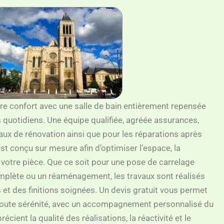
e confort avec une salle de bain entièrement repensée
 quotidiens. Une équipe qualifiée, agréée assurances,
vaux de rénovation ainsi que pour les réparations après
st conçu sur mesure afin d’optimiser l’espace, la
e votre pièce. Que ce soit pour une pose de carrelage
plète ou un réaménagement, les travaux sont réalisés
et des finitions soignées. Un devis gratuit vous permet
 toute sérénité, avec un accompagnement personnalisé du
récient la qualité des réalisations, la réactivité et le