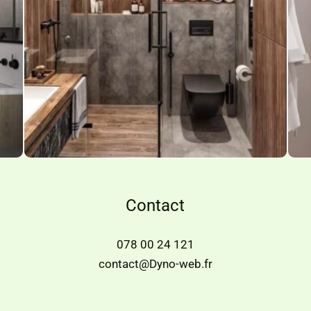
Contact
078 00 24 121
contact@Dyno-web.fr