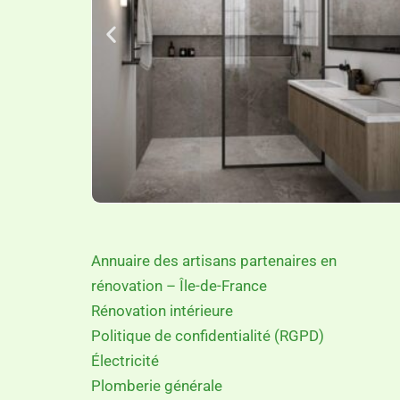
Annuaire des artisans partenaires en
rénovation – Île-de-France
Rénovation intérieure
Politique de confidentialité (RGPD)
Électricité
Plomberie générale