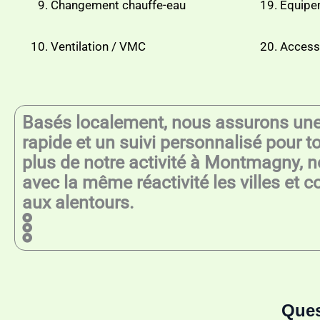
Changement chauffe-eau
Équipe
Ventilation / VMC
Accesso
Basés localement, nous assurons une 
rapide et un suivi personnalisé pour t
plus de notre activité à Montmagny, 
avec la même réactivité les villes et
aux alentours.
Ques