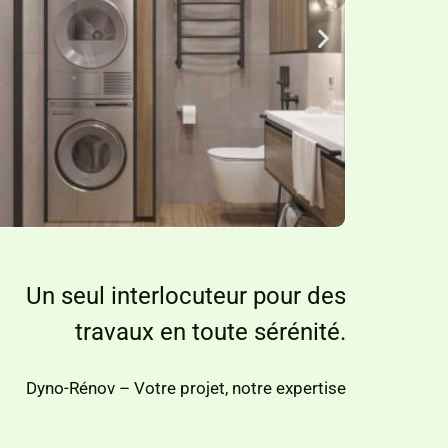
Un seul interlocuteur pour des
travaux en toute sérénité.
Dyno-Rénov – Votre projet, notre expertise