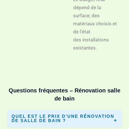
dépend de la
surface, des
matériaux choisis et
de l’état
des installations
existantes.
Questions fréquentes – Rénovation salle
de bain
QUEL EST LE PRIX D’UNE RÉNOVATION
DE SALLE DE BAIN ?