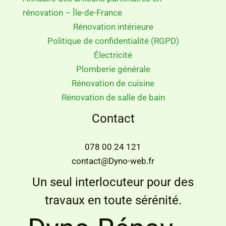
rénovation – Île-de-France
Rénovation intérieure
Politique de confidentialité (RGPD)
Électricité
Plomberie générale
Rénovation de cuisine
Rénovation de salle de bain
Contact
078 00 24 121
contact@Dyno-web.fr
Un seul interlocuteur pour des
travaux en toute sérénité.