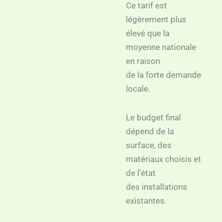
Ce tarif est
légèrement plus
élevé que la
moyenne nationale
en raison
de la forte demande
locale.
Le budget final
dépend de la
surface, des
matériaux choisis et
de l’état
des installations
existantes.