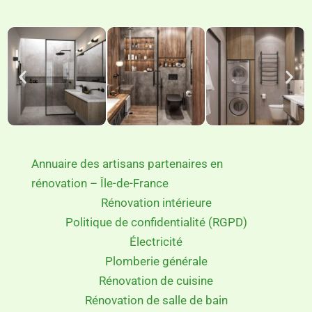
de choisir le meilleur artisan pour votre projet.
Annuaire des artisans partenaires en
rénovation – Île-de-France
Rénovation intérieure
Politique de confidentialité (RGPD)
Électricité
Plomberie générale
Rénovation de cuisine
Rénovation de salle de bain