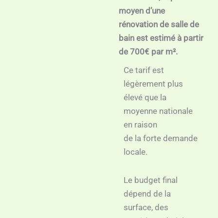
moyen d’une
rénovation de salle de
bain est estimé à partir
de 700€ par m².
Ce tarif est
légèrement plus
élevé que la
moyenne nationale
en raison
de la forte demande
locale.
Le budget final
dépend de la
surface, des