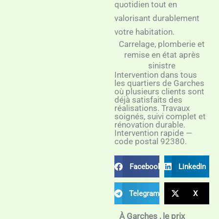
quotidien tout en
valorisant durablement
votre habitation.
Carrelage, plomberie et
remise en état après
sinistre
Intervention dans tous
les quartiers de Garches
où plusieurs clients sont
déjà satisfaits des
réalisations. Travaux
soignés, suivi complet et
rénovation durable.
Intervention rapide —
code postal 92380.
Facebook
LinkedIn
Telegram
X
À Garches , le prix