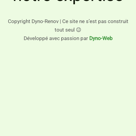
Copyright Dyno-Renov | Ce site ne s’est pas construit
tout seul 😉
Développé avec passion par
Dyno-Web