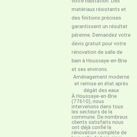
votre habitation. Des
matériaux résistants et
des finitions précises
garantissent un résultat
pérenne. Demandez votre
devis gratuit pour votre
rénovation de salle de
bain à Houssaye-en-Brie
et ses environs.
Aménagement moderne
et remise en état après
dégât des eaux
À Houssaye-en-Brie
(77610), nous
intervenons dans tous
les secteurs de la
commune. De nombreux
clients satisfaits nous
ont déjà confié la
rénovation complète de