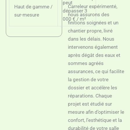
peut
Carreleur expérimenté,
Haut de gamme /
dépasser 3
nous assurons des
sur-mesure
000 € / m²
finitions soignées et un
chantier propre, livré
dans les délais. Nous
intervenons également
après dégât des eaux et
sommes agréés
assurances, ce qui facilite
la gestion de votre
dossier et accélère les
réparations. Chaque
projet est étudié sur
mesure afin d’optimiser le
confort, l’esthétique et la
durabilité de votre salle