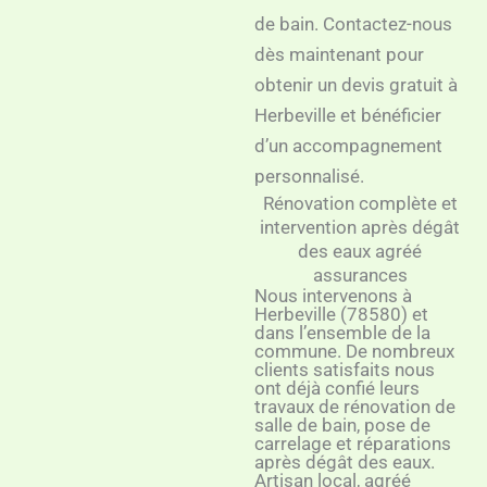
de bain. Contactez-nous
dès maintenant pour
obtenir un devis gratuit à
Herbeville et bénéficier
d’un accompagnement
personnalisé.
Rénovation complète et
intervention après dégât
des eaux agréé
assurances
Nous intervenons à
Herbeville (78580) et
dans l’ensemble de la
commune. De nombreux
clients satisfaits nous
ont déjà confié leurs
travaux de rénovation de
salle de bain, pose de
carrelage et réparations
après dégât des eaux.
Artisan local, agréé