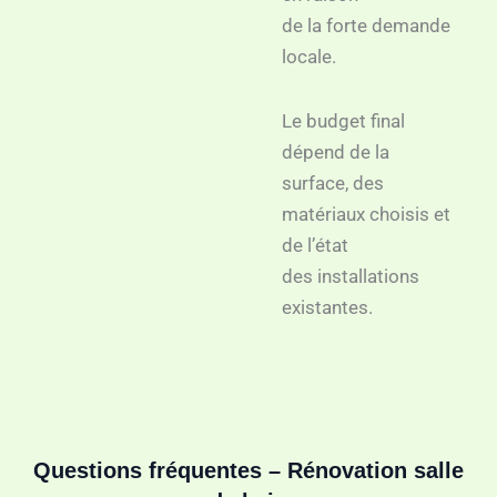
de la forte demande
locale.
Le budget final
dépend de la
surface, des
matériaux choisis et
de l’état
des installations
existantes.
Questions fréquentes – Rénovation salle