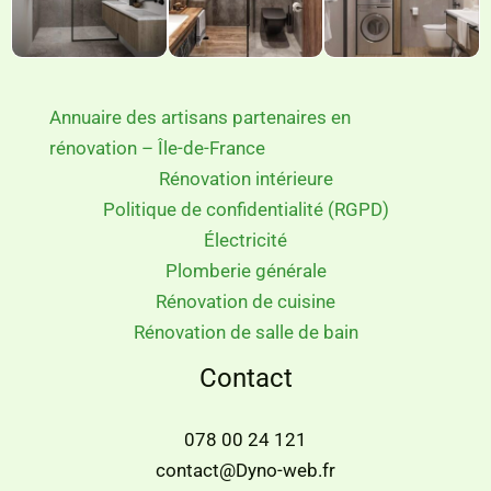
Annuaire des artisans partenaires en
rénovation – Île-de-France
Rénovation intérieure
Politique de confidentialité (RGPD)
Électricité
Plomberie générale
Rénovation de cuisine
Rénovation de salle de bain
Contact
078 00 24 121
contact@Dyno-web.fr