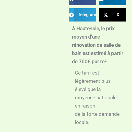
Telegram
X
À Haute-Isle, le prix
moyen d’une
rénovation de salle de
bain est estimé à partir
de 700€ par m².
Ce tarif est
légèrement plus
élevé que la
moyenne nationale
en raison
de la forte demande
locale.