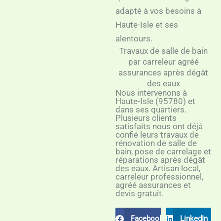
adapté à vos besoins à
Haute-Isle et ses
alentours.
Travaux de salle de bain
par carreleur agréé
assurances après dégât
des eaux
Nous intervenons à
Haute-Isle (95780) et
dans ses quartiers.
Plusieurs clients
satisfaits nous ont déjà
confié leurs travaux de
rénovation de salle de
bain, pose de carrelage et
réparations après dégât
des eaux. Artisan local,
carreleur professionnel,
agréé assurances et
devis gratuit.
Facebook
LinkedIn