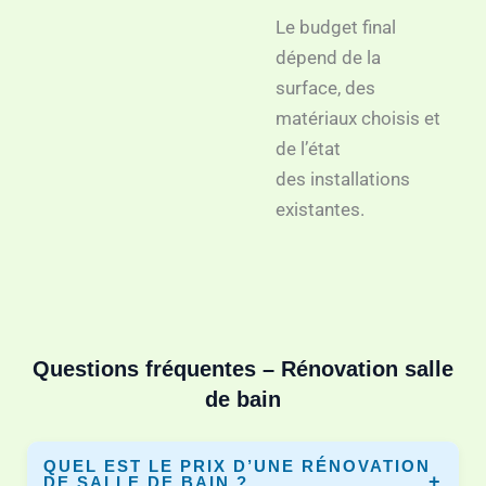
Le budget final
dépend de la
surface, des
matériaux choisis et
de l’état
des installations
existantes.
Questions fréquentes – Rénovation salle
de bain
QUEL EST LE PRIX D’UNE RÉNOVATION
DE SALLE DE BAIN ?