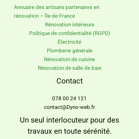
Annuaire des artisans partenaires en
rénovation – Île-de-France
Rénovation intérieure
Politique de confidentialité (RGPD)
Électricité
Plomberie générale
Rénovation de cuisine
Rénovation de salle de bain
Contact
078 00 24 121
contact@Dyno-web.fr
Un seul interlocuteur pour des
travaux en toute sérénité.