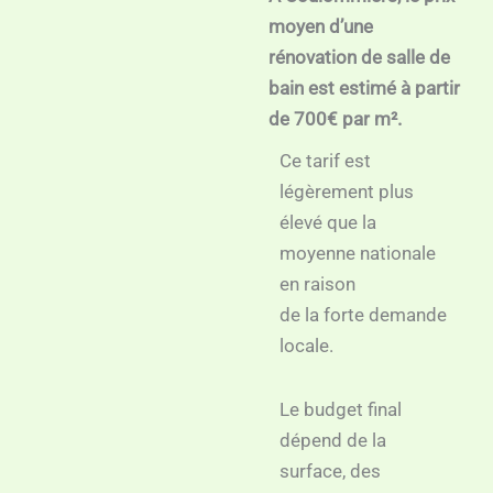
moyen d’une
rénovation de salle de
bain est estimé à partir
de 700€ par m².
Ce tarif est
légèrement plus
élevé que la
moyenne nationale
en raison
de la forte demande
locale.
Le budget final
dépend de la
surface, des