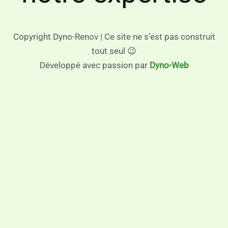
Copyright Dyno-Renov | Ce site ne s’est pas construit
tout seul 😉
Développé avec passion par
Dyno-Web