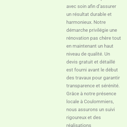
avec soin afin d’assurer
un résultat durable et
harmonieux. Notre
démarche privilégie une
rénovation pas chère tout
en maintenant un haut
niveau de qualité. Un
devis gratuit et détaillé
est fourni avant le début
des travaux pour garantir
transparence et sérénité.
Grâce à notre présence
locale à Coulommiers,
nous assurons un suivi
rigoureux et des
réalisations