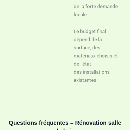
de la forte demande
locale.
Le budget final
dépend de la
surface, des
matériaux choisis et
de l’état
des installations
existantes.
Questions fréquentes – Rénovation salle