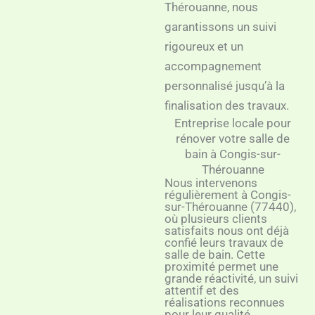
Thérouanne, nous
garantissons un suivi
rigoureux et un
accompagnement
personnalisé jusqu’à la
finalisation des travaux.
Entreprise locale pour
rénover votre salle de
bain à Congis-sur-
Thérouanne
Nous intervenons
régulièrement à Congis-
sur-Thérouanne (77440),
où plusieurs clients
satisfaits nous ont déjà
confié leurs travaux de
salle de bain. Cette
proximité permet une
grande réactivité, un suivi
attentif et des
réalisations reconnues
pour leur qualité.