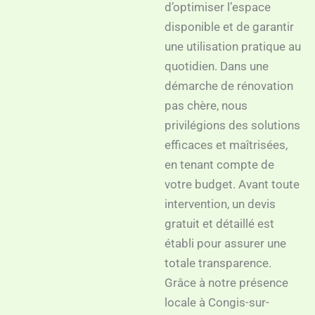
d’optimiser l’espace
disponible et de garantir
une utilisation pratique au
quotidien. Dans une
démarche de rénovation
pas chère, nous
privilégions des solutions
efficaces et maîtrisées,
en tenant compte de
votre budget. Avant toute
intervention, un devis
gratuit et détaillé est
établi pour assurer une
totale transparence.
Grâce à notre présence
locale à Congis-sur-