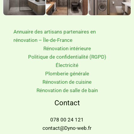
Annuaire des artisans partenaires en
rénovation – Île-de-France
Rénovation intérieure
Politique de confidentialité (RGPD)
Électricité
Plomberie générale
Rénovation de cuisine
Rénovation de salle de bain
Contact
078 00 24 121
contact@Dyno-web.fr