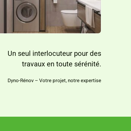
Un seul interlocuteur pour des
travaux en toute sérénité.
Dyno-Rénov – Votre projet, notre expertise