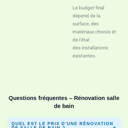
Le budget final
dépend de la
surface, des
matériaux choisis et
de l’état
des installations
existantes.
Questions fréquentes – Rénovation salle
de bain
QUEL EST LE PRIX D’UNE RÉNOVATION
DE SALLE DE BAIN ?