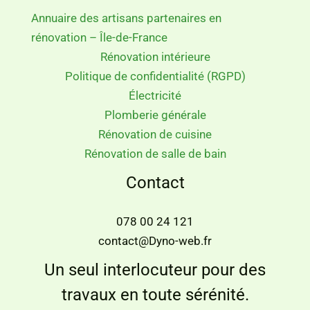
Annuaire des artisans partenaires en
rénovation – Île-de-France
Rénovation intérieure
Politique de confidentialité (RGPD)
Électricité
Plomberie générale
Rénovation de cuisine
Rénovation de salle de bain
Contact
078 00 24 121
contact@Dyno-web.fr
Un seul interlocuteur pour des
travaux en toute sérénité.