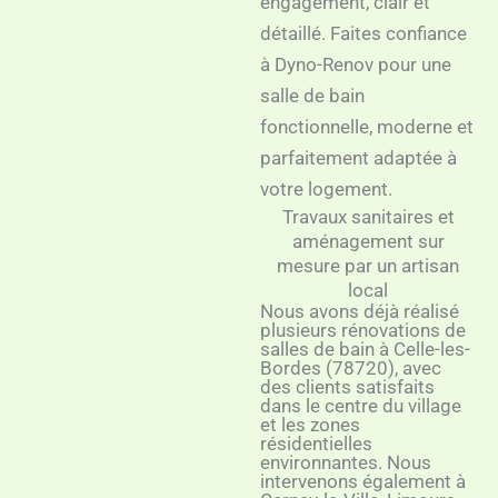
engagement, clair et
détaillé. Faites confiance
à Dyno-Renov pour une
salle de bain
fonctionnelle, moderne et
parfaitement adaptée à
votre logement.
Travaux sanitaires et
aménagement sur
mesure par un artisan
local
Nous avons déjà réalisé
plusieurs rénovations de
salles de bain à Celle-les-
Bordes (78720), avec
des clients satisfaits
dans le centre du village
et les zones
résidentielles
environnantes. Nous
intervenons également à