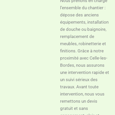
Nous prenons en charge
l’ensemble du chantier :
dépose des anciens
équipements, installation
de douche ou baignoire,
remplacement de
meubles, robinetterie et
finitions. Grâce à notre
proximité avec Celle-les-
Bordes, nous assurons
une intervention rapide et
un suivi sérieux des
travaux. Avant toute
intervention, nous vous
remettons un devis
gratuit et sans