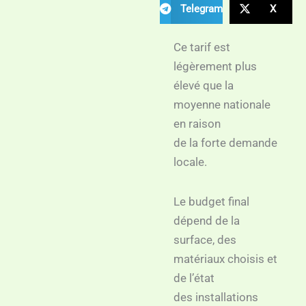
Telegram
X
Ce tarif est
légèrement plus
élevé que la
moyenne nationale
en raison
de la forte demande
locale.
Le budget final
dépend de la
surface, des
matériaux choisis et
de l’état
des installations