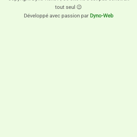
tout seul 😉
Développé avec passion par
Dyno-Web