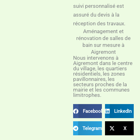
suivi personnalisé est
assuré du devis à la
réception des travaux.
Aménagement et
rénovation de salles de
bain sur mesure à
Aigremont
Nous intervenons à
Aigremont dans le centre
du village, les quartiers
résidentiels, les zones
pavillonnaires, les
secteurs proches de la
mairie et les communes
limitrophes.
Facebook
LinkedIn
Telegram
X