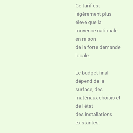
Ce tarif est
légèrement plus
élevé que la
moyenne nationale
en raison
de la forte demande
locale.
Le budget final
dépend de la
surface, des
matériaux choisis et
de l’état
des installations
existantes.