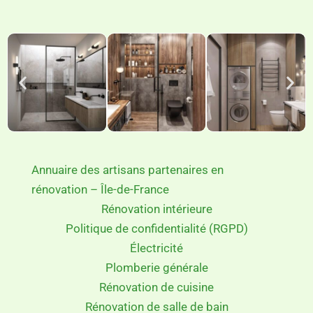
de choisir le meilleur artisan pour votre projet.
Annuaire des artisans partenaires en
rénovation – Île-de-France
Rénovation intérieure
Politique de confidentialité (RGPD)
Électricité
Plomberie générale
Rénovation de cuisine
Rénovation de salle de bain