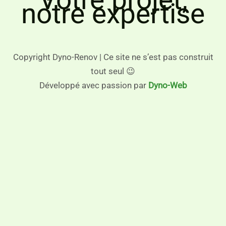
notre expertise
Copyright Dyno-Renov | Ce site ne s’est pas construit
tout seul 😉
Développé avec passion par
Dyno-Web