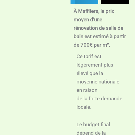
À Maffliers, le prix
moyen d’une
rénovation de salle de
bain est estimé à partir
de 700€ par m².
Ce tarif est
légèrement plus
élevé que la
moyenne nationale
en raison
de la forte demande
locale.
Le budget final
dépend de la