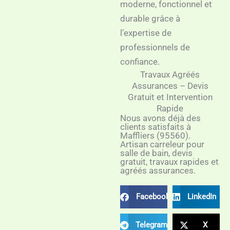
moderne, fonctionnel et
durable grâce à
l’expertise de
professionnels de
confiance.
Travaux Agréés
Assurances – Devis
Gratuit et Intervention
Rapide
Nous avons déjà des
clients satisfaits à
Maffliers (95560).
Artisan carreleur pour
salle de bain, devis
gratuit, travaux rapides et
agréés assurances.
Facebook
LinkedIn
Telegram
X