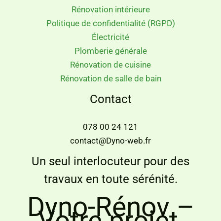
Rénovation intérieure
Politique de confidentialité (RGPD)
Électricité
Plomberie générale
Rénovation de cuisine
Rénovation de salle de bain
Contact
078 00 24 121
contact@Dyno-web.fr
Un seul interlocuteur pour des
travaux en toute sérénité.
Dyno-Rénov –
Votre projet,