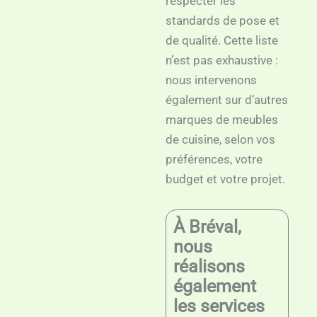
respecter les
standards de pose et
de qualité. Cette liste
n’est pas exhaustive :
nous intervenons
également sur d’autres
marques de meubles
de cuisine, selon vos
préférences, votre
budget et votre projet.
À Bréval,
nous
réalisons
également
les services