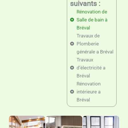
suivants :
Rénovation de
Salle de bain à
Bréval
Travaux de
Plomberie
générale a Bréval
Travaux
d’électricité a
Bréval
Rénovation
intérieure a
Bréval