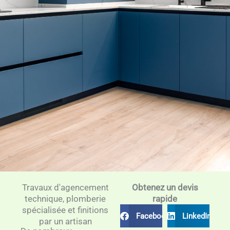
Travaux d'agencement
Obtenez un devis
technique, plomberie
rapide
spécialisée et finitions
Facebook
LinkedIn
par un artisan