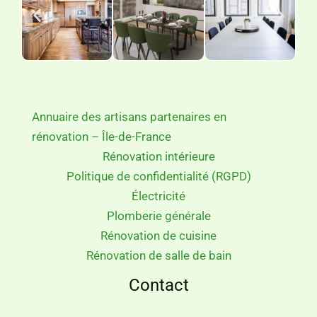
Annuaire des artisans partenaires en
rénovation – Île-de-France
Rénovation intérieure
Politique de confidentialité (RGPD)
Électricité
Plomberie générale
Rénovation de cuisine
Rénovation de salle de bain
Contact