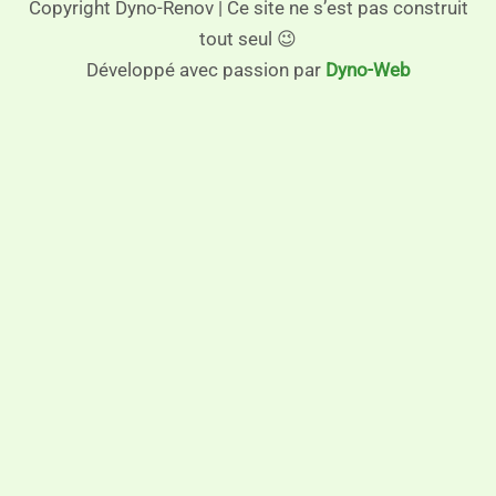
Copyright Dyno-Renov | Ce site ne s’est pas construit
tout seul 😉
Développé avec passion par
Dyno-Web