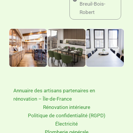
Breuil-Bois-
Robert
Annuaire des artisans partenaires en
rénovation – Île-de-France
Rénovation intérieure
Politique de confidentialité (RGPD)
Électricité
Plomberie générale