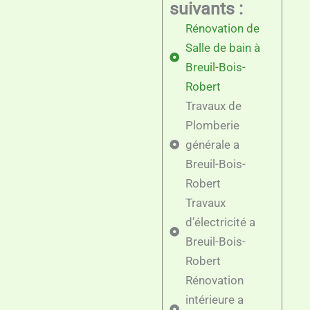
suivants :
Rénovation de
Salle de bain à
Breuil-Bois-
Robert
Travaux de
Plomberie
générale a
Breuil-Bois-
Robert
Travaux
d’électricité a
Breuil-Bois-
Robert
Rénovation
intérieure a