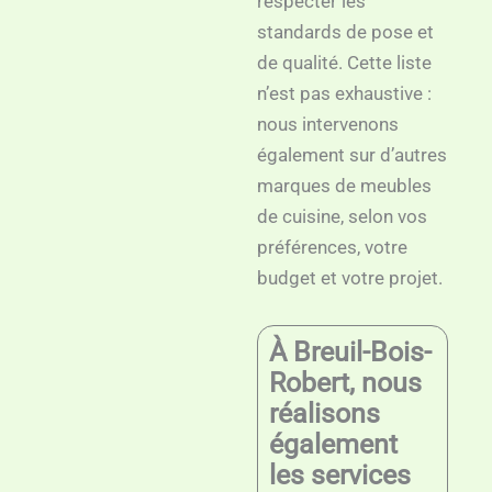
respecter les
standards de pose et
de qualité. Cette liste
n’est pas exhaustive :
nous intervenons
également sur d’autres
marques de meubles
de cuisine, selon vos
préférences, votre
budget et votre projet.
À Breuil-Bois-
Robert, nous
réalisons
également
les services