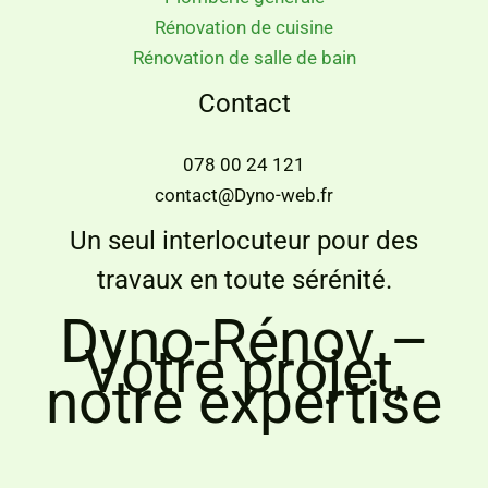
Rénovation de cuisine
Rénovation de salle de bain
Contact
078 00 24 121
contact@Dyno-web.fr
Un seul interlocuteur pour des
travaux en toute sérénité.
Dyno-Rénov –
Votre projet,
notre expertise