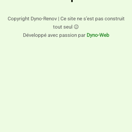
Copyright Dyno-Renov | Ce site ne s’est pas construit
tout seul 😉
Développé avec passion par
Dyno-Web