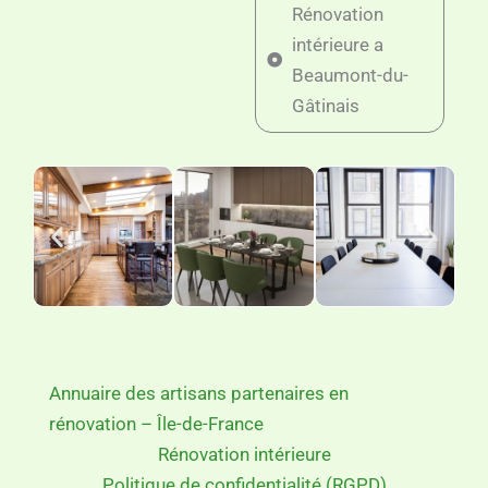
Rénovation
intérieure a
Beaumont-du-
Gâtinais
Annuaire des artisans partenaires en
rénovation – Île-de-France
Rénovation intérieure
Politique de confidentialité (RGPD)