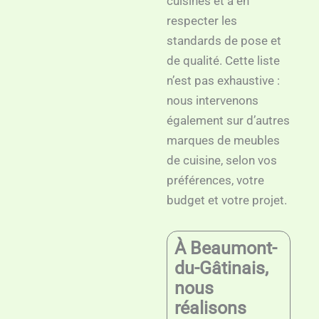
cuisines et à en
respecter les
standards de pose et
de qualité. Cette liste
n’est pas exhaustive :
nous intervenons
également sur d’autres
marques de meubles
de cuisine, selon vos
préférences, votre
budget et votre projet.
À Beaumont-
du-Gâtinais,
nous
réalisons