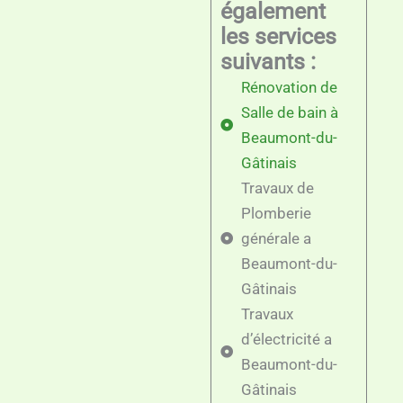
également
les services
suivants :
Rénovation de
Salle de bain à
Beaumont-du-
Gâtinais
Travaux de
Plomberie
générale a
Beaumont-du-
Gâtinais
Travaux
d’électricité a
Beaumont-du-
Gâtinais