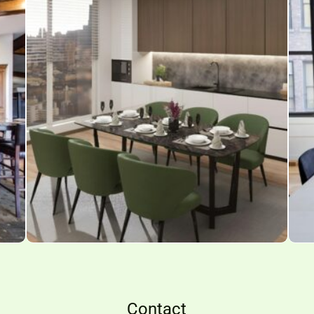
Contact