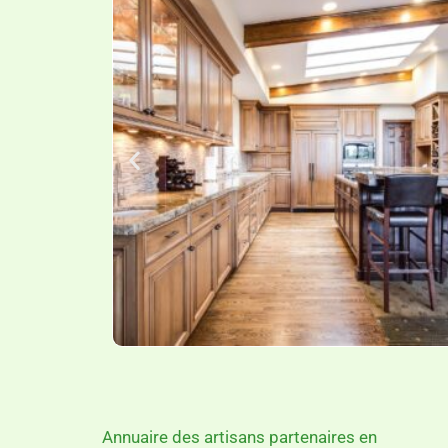
Annuaire des artisans partenaires en