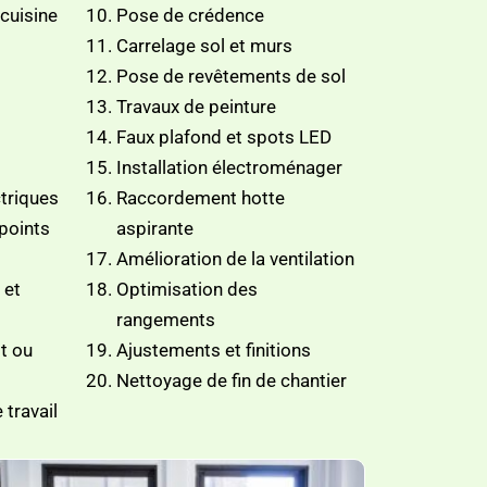
cuisine
Pose de crédence
Carrelage sol et murs
Pose de revêtements de sol
Travaux de peinture
Faux plafond et spots LED
Installation électroménager
triques
Raccordement hotte
 points
aspirante
Amélioration de la ventilation
 et
Optimisation des
rangements
t ou
Ajustements et finitions
Nettoyage de fin de chantier
 travail