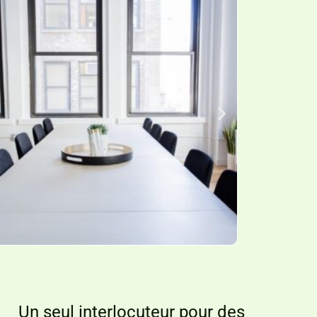
Un seul interlocuteur pour des