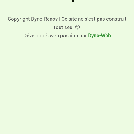
Copyright Dyno-Renov | Ce site ne s’est pas construit
tout seul 😉
Développé avec passion par
Dyno-Web