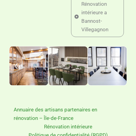
Rénovation
intérieure a
Bannost-
Villegagnon
Annuaire des artisans partenaires en
rénovation – Île-de-France
Rénovation intérieure
Politique de confidentialité (RGPD)