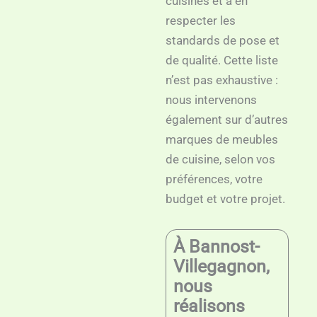
cuisines et à en
respecter les
standards de pose et
de qualité. Cette liste
n’est pas exhaustive :
nous intervenons
également sur d’autres
marques de meubles
de cuisine, selon vos
préférences, votre
budget et votre projet.
À Bannost-
Villegagnon,
nous
réalisons