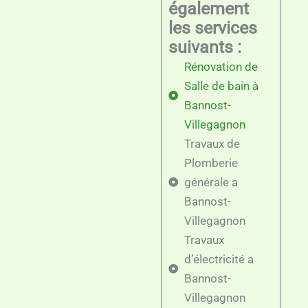
également
les services
suivants :
Rénovation de
Salle de bain à
Bannost-
Villegagnon
Travaux de
Plomberie
générale a
Bannost-
Villegagnon
Travaux
d’électricité a
Bannost-
Villegagnon