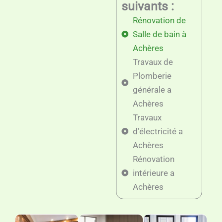
suivants :
Rénovation de
Salle de bain à
Achères
Travaux de
Plomberie
générale a
Achères
Travaux
d’électricité a
Achères
Rénovation
intérieure a
Achères