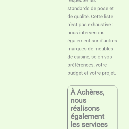
respecter les
standards de pose et
de qualité. Cette liste
n’est pas exhaustive :
nous intervenons
également sur d’autres
marques de meubles
de cuisine, selon vos
préférences, votre
budget et votre projet.
À Achères,
nous
réalisons
également
les services