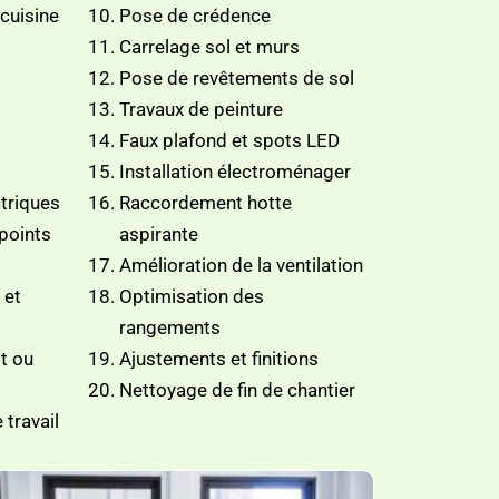
cuisine
Pose de crédence
Carrelage sol et murs
Pose de revêtements de sol
Travaux de peinture
Faux plafond et spots LED
Installation électroménager
triques
Raccordement hotte
 points
aspirante
Amélioration de la ventilation
 et
Optimisation des
rangements
t ou
Ajustements et finitions
Nettoyage de fin de chantier
 travail