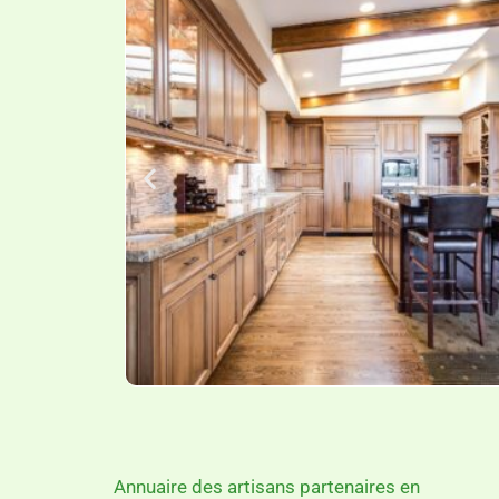
Annuaire des artisans partenaires en