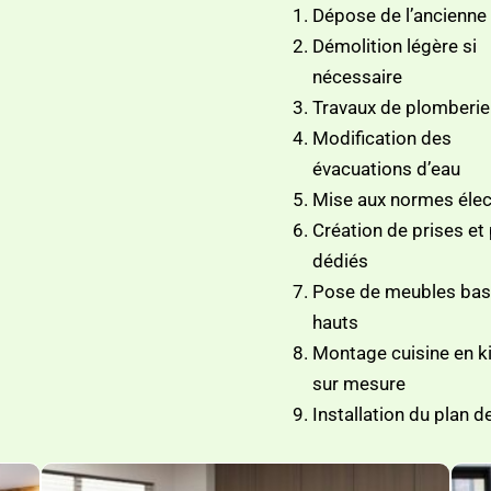
Dépose de l’ancienne 
Démolition légère si
nécessaire
Travaux de plomberie
Modification des
évacuations d’eau
Mise aux normes élec
Création de prises et
dédiés
Pose de meubles bas
hauts
Montage cuisine en ki
sur mesure
Installation du plan de