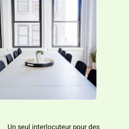
Un seul interlocuteur pour des