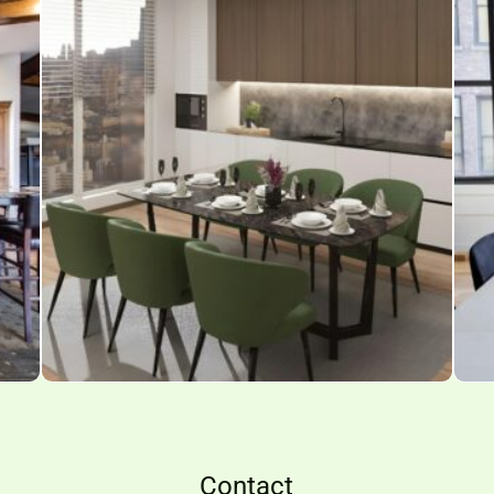
Contact