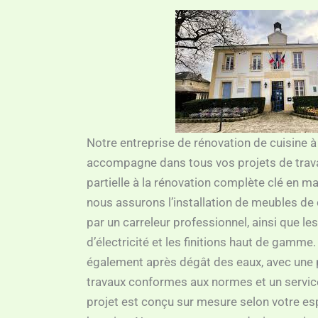
Notre entreprise de rénovation de cuisine 
accompagne dans tous vos projets de trava
partielle à la rénovation complète clé en mai
nous assurons l’installation de meubles de 
par un carreleur professionnel, ainsi que le
d’électricité et les finitions haut de gamme
également après dégât des eaux, avec une p
travaux conformes aux normes et un servi
projet est conçu sur mesure selon votre es