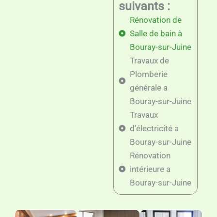
suivants :
Rénovation de
Salle de bain à
Bouray-sur-Juine
Travaux de
Plomberie
générale a
Bouray-sur-Juine
Travaux
d’électricité a
Bouray-sur-Juine
Rénovation
intérieure a
Bouray-sur-Juine