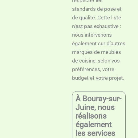
respecter les
standards de pose et
de qualité. Cette liste
n’est pas exhaustive :
nous intervenons
également sur d’autres
marques de meubles
de cuisine, selon vos
préférences, votre
budget et votre projet.
À Bouray-sur-
Juine, nous
réalisons
également
les services