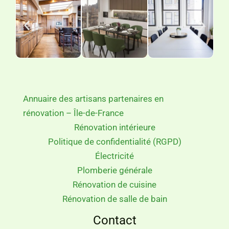
Annuaire des artisans partenaires en
rénovation – Île-de-France
Rénovation intérieure
Politique de confidentialité (RGPD)
Électricité
Plomberie générale
Rénovation de cuisine
Rénovation de salle de bain
Contact