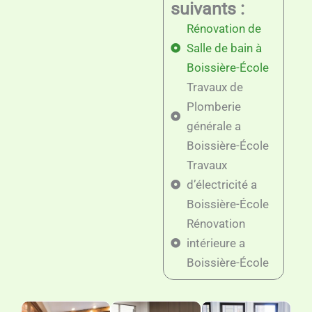
suivants :
Rénovation de
Salle de bain à
Boissière-École
Travaux de
Plomberie
générale a
Boissière-École
Travaux
d’électricité a
Boissière-École
Rénovation
intérieure a
Boissière-École