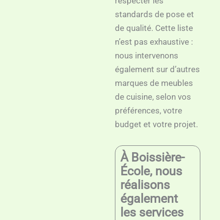
respecter les
standards de pose et
de qualité. Cette liste
n’est pas exhaustive :
nous intervenons
également sur d’autres
marques de meubles
de cuisine, selon vos
préférences, votre
budget et votre projet.
À Boissière-
École, nous
réalisons
également
les services