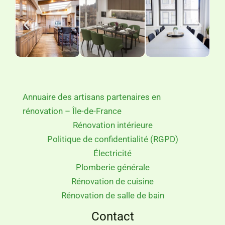
Annuaire des artisans partenaires en
rénovation – Île-de-France
Rénovation intérieure
Politique de confidentialité (RGPD)
Électricité
Plomberie générale
Rénovation de cuisine
Rénovation de salle de bain
Contact