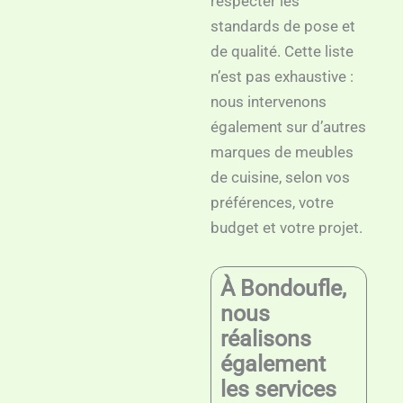
respecter les
standards de pose et
de qualité. Cette liste
n’est pas exhaustive :
nous intervenons
également sur d’autres
marques de meubles
de cuisine, selon vos
préférences, votre
budget et votre projet.
À Bondoufle,
nous
réalisons
également
les services