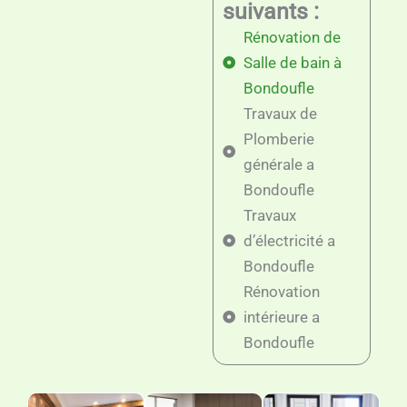
suivants :
Rénovation de
Salle de bain à
Bondoufle
Travaux de
Plomberie
générale a
Bondoufle
Travaux
d’électricité a
Bondoufle
Rénovation
intérieure a
Bondoufle