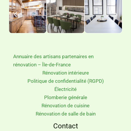
Annuaire des artisans partenaires en
rénovation – Île-de-France
Rénovation intérieure
Politique de confidentialité (RGPD)
Électricité
Plomberie générale
Rénovation de cuisine
Rénovation de salle de bain
Contact