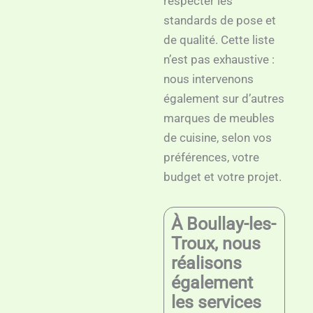
respecter les
standards de pose et
de qualité. Cette liste
n’est pas exhaustive :
nous intervenons
également sur d’autres
marques de meubles
de cuisine, selon vos
préférences, votre
budget et votre projet.
À Boullay-les-
Troux, nous
réalisons
également
les services