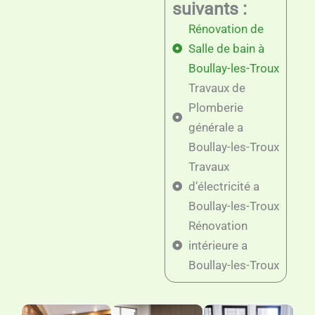
suivants :
Rénovation de
Salle de bain à
Boullay-les-Troux
Travaux de
Plomberie
générale a
Boullay-les-Troux
Travaux
d’électricité a
Boullay-les-Troux
Rénovation
intérieure a
Boullay-les-Troux