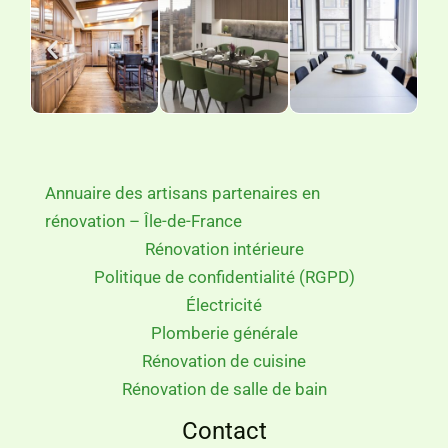
Annuaire des artisans partenaires en
rénovation – Île-de-France
Rénovation intérieure
Politique de confidentialité (RGPD)
Électricité
Plomberie générale
Rénovation de cuisine
Rénovation de salle de bain
Contact