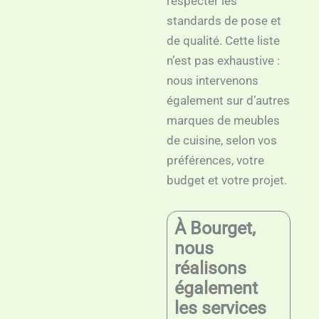
respecter les
standards de pose et
de qualité. Cette liste
n’est pas exhaustive :
nous intervenons
également sur d’autres
marques de meubles
de cuisine, selon vos
préférences, votre
budget et votre projet.
À Bourget,
nous
réalisons
également
les services