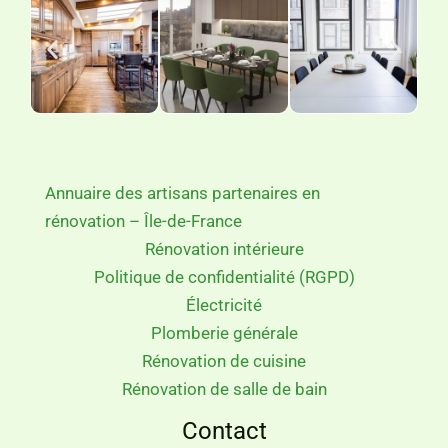
Annuaire des artisans partenaires en
rénovation – Île-de-France
Rénovation intérieure
Politique de confidentialité (RGPD)
Électricité
Plomberie générale
Rénovation de cuisine
Rénovation de salle de bain
Contact