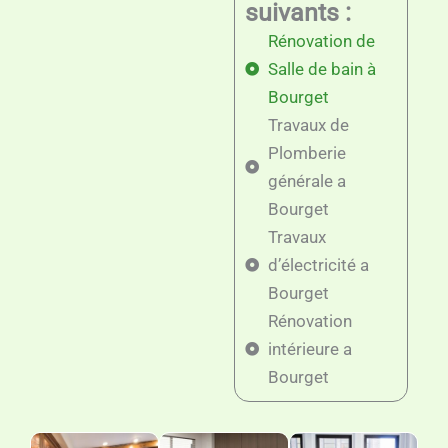
suivants :
Rénovation de
Salle de bain à
Bourget
Travaux de
Plomberie
générale a
Bourget
Travaux
d’électricité a
Bourget
Rénovation
intérieure a
Bourget