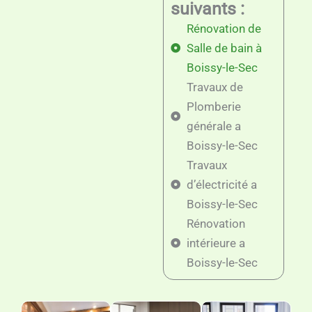
suivants :
Rénovation de
Salle de bain à
Boissy-le-Sec
Travaux de
Plomberie
générale a
Boissy-le-Sec
Travaux
d’électricité a
Boissy-le-Sec
Rénovation
intérieure a
Boissy-le-Sec