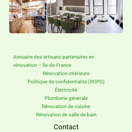
Annuaire des artisans partenaires en
rénovation – Île-de-France
Rénovation intérieure
Politique de confidentialité (RGPD)
Électricité
Plomberie générale
Rénovation de cuisine
Rénovation de salle de bain
Contact