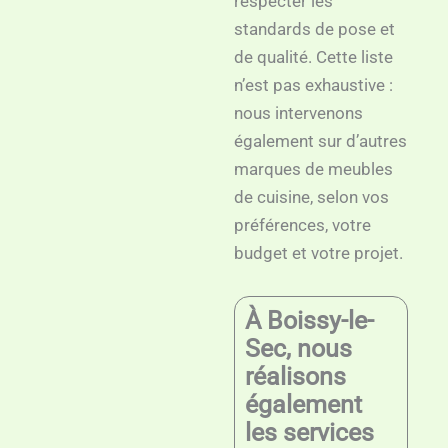
respecter les
standards de pose et
de qualité. Cette liste
n’est pas exhaustive :
nous intervenons
également sur d’autres
marques de meubles
de cuisine, selon vos
préférences, votre
budget et votre projet.
À Boissy-le-
Sec, nous
réalisons
également
les services